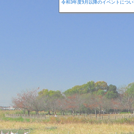
令和3年度9月以降のイベントについ